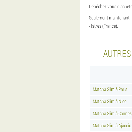
Dépêchez-vous d'acheter
Seulement maintenant, v
- Istres (France).
AUTRES 
Matcha Slim à Paris
Matcha Slim à Nice
Matcha Slim à Cannes
Matcha Slim à Ajaccio