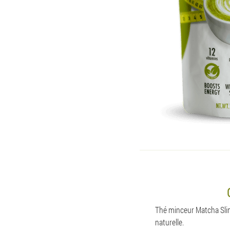
Thé minceur Matcha Slim
naturelle.