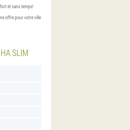
fort et sans temps!
 offre pour votre ville
HA SLIM