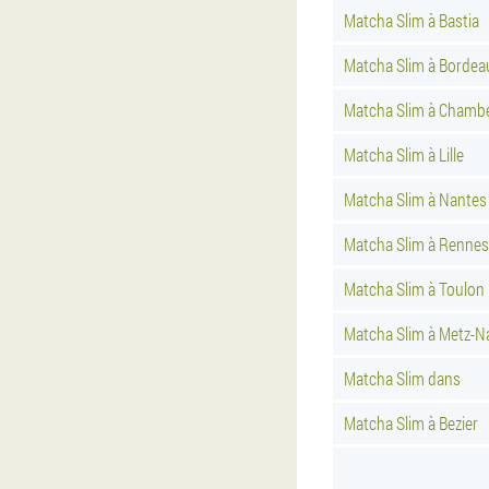
Matcha Slim à Bastia
Matcha Slim à Bordea
Matcha Slim à Chamb
Matcha Slim à Lille
Matcha Slim à Nantes
Matcha Slim à Rennes
Matcha Slim à Toulon
Matcha Slim à Metz-N
Matcha Slim dans
Matcha Slim à Bezier