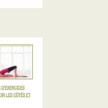
 D'EXERCICES
IR LES CÔTÉS ET