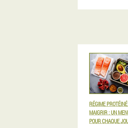
RÉGIME PROTÉINÉ
MAIGRIR : UN MEN
POUR CHAQUE JO