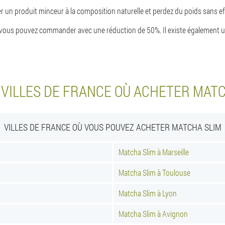
 un produit minceur à la composition naturelle et perdez du poids sans ef
ous pouvez commander avec une réduction de 50%. Il existe également une
VILLES DE FRANCE OÙ ACHETER MATC
VILLES DE FRANCE OÙ VOUS POUVEZ ACHETER MATCHA SLIM
Matcha Slim à Marseille
Matcha Slim à Toulouse
Matcha Slim à Lyon
Matcha Slim à Avignon