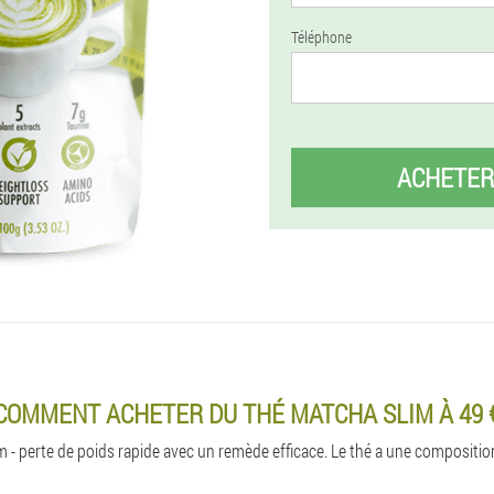
Téléphone
ACHETER
COMMENT ACHETER DU THÉ MATCHA SLIM À 49 
 - perte de poids rapide avec un remède efficace. Le thé a une composit