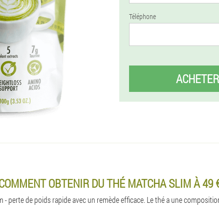
Téléphone
ACHETER
COMMENT OBTENIR DU THÉ MATCHA SLIM À 49 
 - perte de poids rapide avec un remède efficace. Le thé a une composit