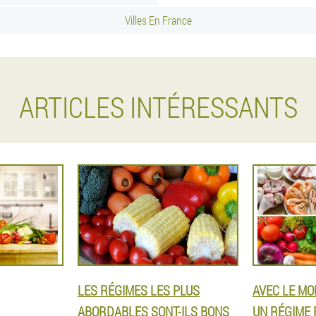
Villes En France
ARTICLES INTÉRESSANTS
LES RÉGIMES LES PLUS
AVEC LE MO
ABORDABLES SONT-ILS BONS
UN RÉGIME 