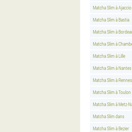
Matcha Slim à Ajaccio
Matcha Slim à Bastia
Matcha Slim à Bordea
Matcha Slim à Chamb
Matcha Slim à Lille
Matcha Slim à Nantes
Matcha Slim à Rennes
Matcha Slim à Toulon
Matcha Slim à Metz-N
Matcha Slim dans
Matcha Slim à Bezier