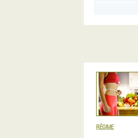
RÉGIME