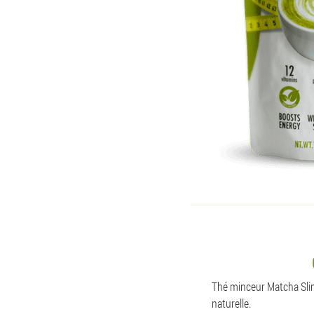
Thé minceur Matcha Slim
naturelle.