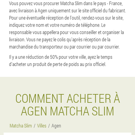
Vous pouvez vous procurer Matcha Slim dans le pays - France,
avec livraison à Agen uniquement sur le site officiel du fabricant.
Pour une éventuelle réception de l'outil, rendez-vous sur le site,
indiquez votre nom et votre numéro de téléphone. Le
responsable vous appellera pour vous conseiller et organiser la
livraison. Vous ne payez le colis qu'après réception de la
marchandise du transporteur ou par courrier ou par courrier.
Il y a une réduction de 50% pour votre ville, ayez le temps
d'acheter un produit de perte de poids au prix officiel.
COMMENT ACHETER À
AGEN MATCHA SLIM
Matcha Slim
Villes
Agen