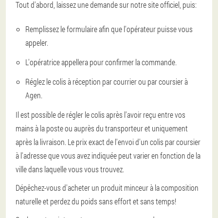
Tout d'abord, laissez une demande sur notre site officiel, puis:
Remplissez le formulaire afin que l'opérateur puisse vous
appeler.
L'opératrice appellera pour confirmer la commande.
Réglez le colis à réception par courrier ou par coursier à
Agen.
Il est possible de régler le colis après l'avoir reçu entre vos
mains à la poste ou auprès du transporteur et uniquement
après la livraison. Le prix exact de l'envoi d'un colis par coursier
à l'adresse que vous avez indiquée peut varier en fonction de la
ville dans laquelle vous vous trouvez.
Dépêchez-vous d'acheter un produit minceur à la composition
naturelle et perdez du poids sans effort et sans temps!