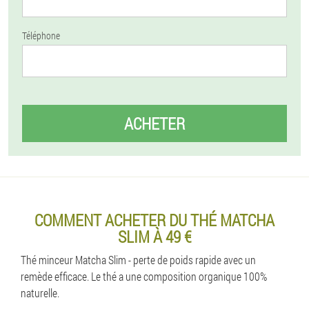
Téléphone
ACHETER
COMMENT ACHETER DU THÉ MATCHA
SLIM À 49 €
Thé minceur Matcha Slim - perte de poids rapide avec un
remède efficace. Le thé a une composition organique 100%
naturelle.