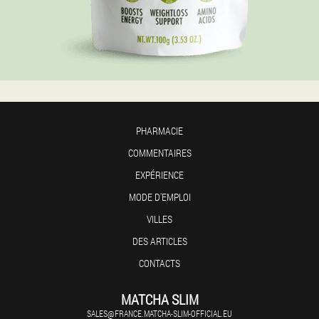
PHARMACIE
COMMENTAIRES
EXPÉRIENCE
MODE D'EMPLOI
VILLES
DES ARTICLES
CONTACTS
MATCHA SLIM
SALES@FRANCE.MATCHA-SLIM-OFFICIAL.EU