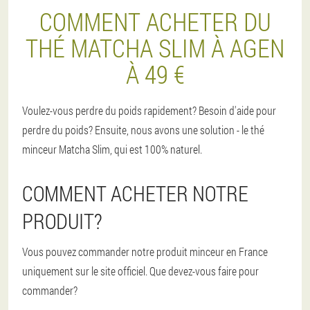
COMMENT ACHETER DU
THÉ MATCHA SLIM À AGEN
À 49 €
Voulez-vous perdre du poids rapidement? Besoin d'aide pour
perdre du poids? Ensuite, nous avons une solution - le thé
minceur Matcha Slim, qui est 100% naturel.
COMMENT ACHETER NOTRE
PRODUIT?
Vous pouvez commander notre produit minceur en France
uniquement sur le site officiel. Que devez-vous faire pour
commander?