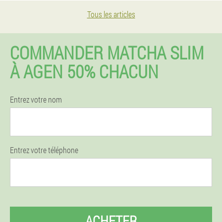
Tous les articles
COMMANDER MATCHA SLIM
À AGEN 50% CHACUN
Entrez votre nom
Entrez votre téléphone
ACHETER