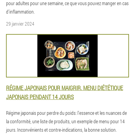
pour adultes pour une semaine, ce que vous pouvez manger en cas
d'inflammation.
29 janvier 2024
RÉGIME JAPONAIS POUR MAIGRIR. MENU DIÉTÉTIQUE
JAPONAIS PENDANT 14 JOURS
Régime japonais pour perdre du poids: l'essence et les nuances de
la conformité, une liste de produits, un exemple de menu pour 14
jours. Inconvénients et contre-indications, la bonne solution.