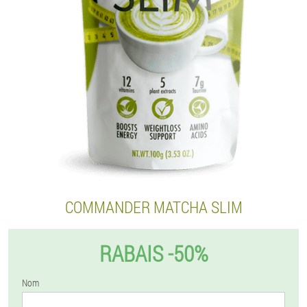
COMMANDER MATCHA SLIM
RABAIS -50%
Nom