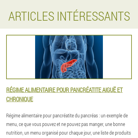
ARTICLES INTÉRESSANTS
RÉGIME ALIMENTAIRE POUR PANCRÉATITE AIGUË ET
CHRONIQUE
Régime alimentaire pour pancréatite du pancréas : un exemple de
menu, ce que vous pouvez et ne pouvez pas manger, une bonne
nutrition, un menu organisé pour chaque jour, une liste de produits