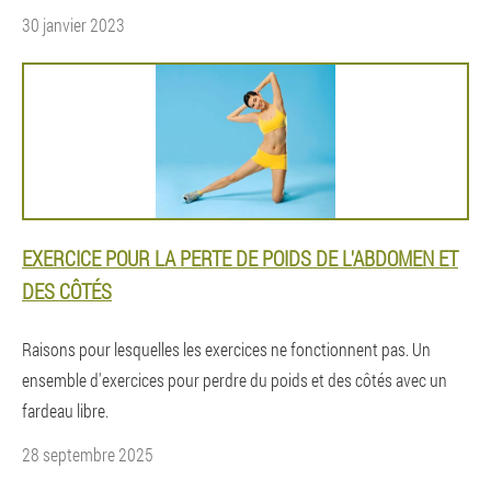
30 janvier 2023
EXERCICE POUR LA PERTE DE POIDS DE L'ABDOMEN ET
DES CÔTÉS
Raisons pour lesquelles les exercices ne fonctionnent pas. Un
ensemble d'exercices pour perdre du poids et des côtés avec un
fardeau libre.
28 septembre 2025