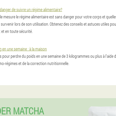
ns danger de suivre un régime alimentaire?
e mesure le régime alimentaire est sans danger pour votre corps et quel
survenir lors de son utilisation. Obtenez des conseils et astuces utiles p
et en toute sécurité.
 en une semaine : à la maison
 pour perdre du poids en une semaine de 3 kilogrammes ou plus à l'aide de
no-régimes et de la correction nutritionnelle.
ER MATCHA