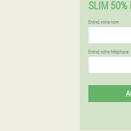
SLIM 50%
Entrez votre nom
Entrez votre téléphone
A